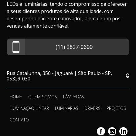
LEDs e luminárias, tendo o compromisso de oferecer
a seus clientes produtos de alta qualidade, com
desempenho eficiente e inovador, além de um pós-
vendas altamente confiável.
(11) 2827-0600
Rua Catalunha, 350 - Jaguaré | São Paulo - SP,
05329-030
HOME
QUEM SOMOS
LÂMPADAS
ILUMINAÇÃO LINEAR
LUMINÁRIAS
DRIVERS
PROJETOS
CONTATO