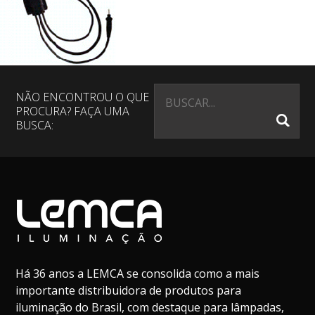
NÃO ENCONTROU O QUE
PROCURA? FAÇA UMA
BUSCA:
Há 36 anos a LEMCA se consolida como a mais
importante distribuidora de produtos para
iluminação do Brasil, com destaque para lâmpadas,