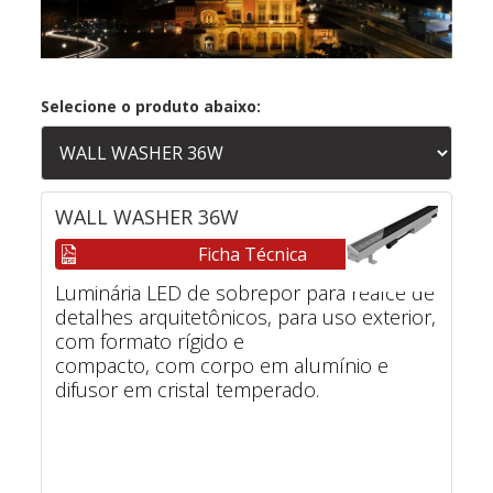
Selecione o produto abaixo:
WALL WASHER 36W
Ficha Técnica
Luminária LED de sobrepor para realce de
detalhes arquitetônicos, para uso exterior,
com formato rígido e
compacto, com corpo em alumínio e
difusor em cristal temperado.