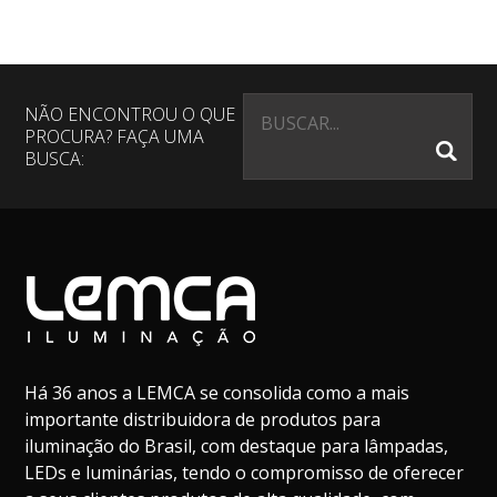
NÃO ENCONTROU O QUE
PROCURA? FAÇA UMA
BUSCA:
Há 36 anos a LEMCA se consolida como a mais
importante distribuidora de produtos para
iluminação do Brasil, com destaque para lâmpadas,
LEDs e luminárias, tendo o compromisso de oferecer