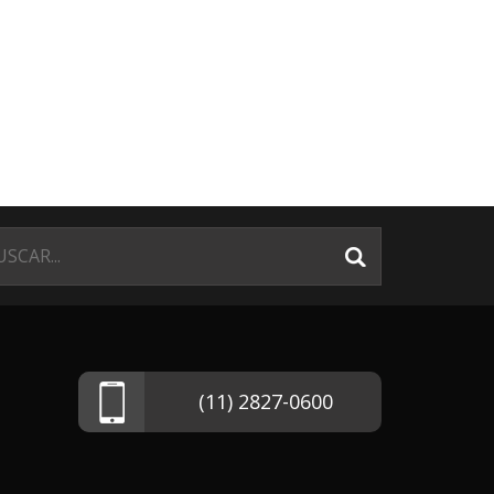
(11) 2827-0600