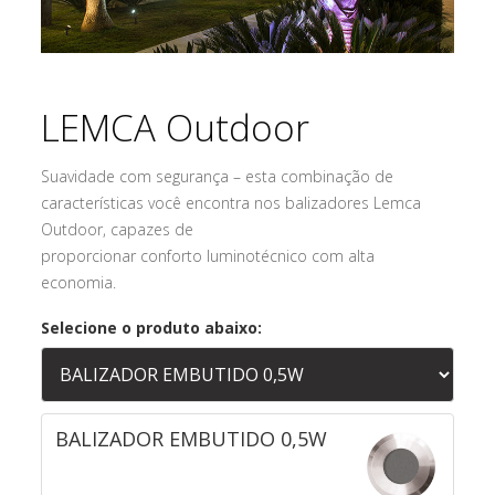
LEMCA Outdoor
Suavidade com segurança – esta combinação de
características você encontra nos balizadores Lemca
Outdoor, capazes de
proporcionar conforto luminotécnico com alta
economia.
Selecione o produto abaixo:
BALIZADOR EMBUTIDO 0,5W