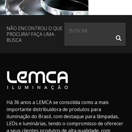
NÃO ENCONTROU O QUE
PROCURA? FAÇA UMA
BUSCA:
Há 36 anos a LEMCA se consolida como a mais
importante distribuidora de produtos para
iluminação do Brasil, com destaque para lâmpadas,
LEDs e luminárias, tendo o compromisso de oferecer
a seus clientes produtos de alta qualidade, com