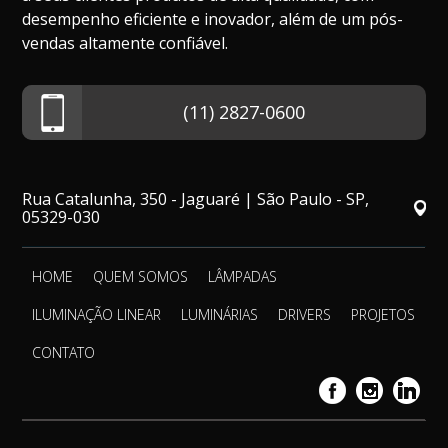
desempenho eficiente e inovador, além de um pós-
vendas altamente confiável.
(11) 2827-0600
Rua Catalunha, 350 - Jaguaré | São Paulo - SP,
05329-030
HOME
QUEM SOMOS
LÂMPADAS
ILUMINAÇÃO LINEAR
LUMINÁRIAS
DRIVERS
PROJETOS
CONTATO