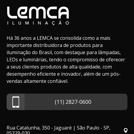
Há 36 anos a LEMCA se consolida como a mais
importante distribuidora de produtos para
iluminação do Brasil, com destaque para lâmpadas,
LEDs e luminárias, tendo o compromisso de oferecer
a seus clientes produtos de alta qualidade, com
desempenho eficiente e inovador, além de um pós-
vendas altamente confiável.
(11) 2827-0600
Rua Catalunha, 350 - Jaguaré | São Paulo - SP,
05329-030