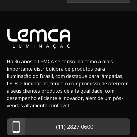
Há 36 anos a LEMCA se consolida como a mais
importante distribuidora de produtos para
iluminação do Brasil, com destaque para lâmpadas,
LEDs e luminárias, tendo o compromisso de oferecer
a seus clientes produtos de alta qualidade, com
desempenho eficiente e inovador, além de um pós-
vendas altamente confiável.
(11) 2827-0600