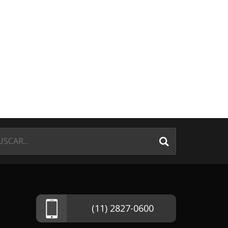
(11) 2827-0600