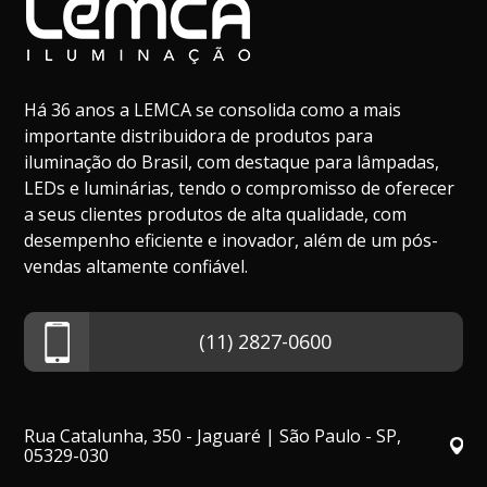
Há 36 anos a LEMCA se consolida como a mais
importante distribuidora de produtos para
iluminação do Brasil, com destaque para lâmpadas,
LEDs e luminárias, tendo o compromisso de oferecer
a seus clientes produtos de alta qualidade, com
desempenho eficiente e inovador, além de um pós-
vendas altamente confiável.
(11) 2827-0600
Rua Catalunha, 350 - Jaguaré | São Paulo - SP,
05329-030