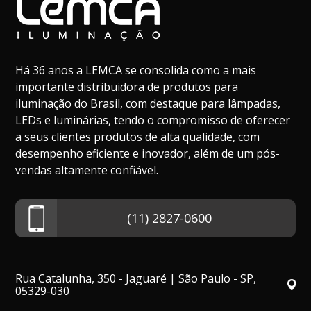
Há 36 anos a LEMCA se consolida como a mais
importante distribuidora de produtos para
iluminação do Brasil, com destaque para lâmpadas,
LEDs e luminárias, tendo o compromisso de oferecer
a seus clientes produtos de alta qualidade, com
desempenho eficiente e inovador, além de um pós-
vendas altamente confiável.
(11) 2827-0600
Rua Catalunha, 350 - Jaguaré | São Paulo - SP,
05329-030