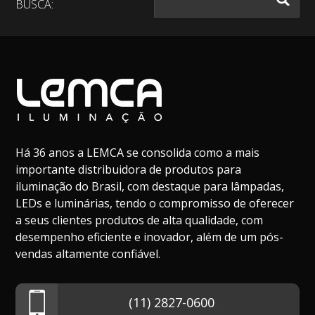
BUSCA:
Há 36 anos a LEMCA se consolida como a mais
importante distribuidora de produtos para
iluminação do Brasil, com destaque para lâmpadas,
LEDs e luminárias, tendo o compromisso de oferecer
a seus clientes produtos de alta qualidade, com
desempenho eficiente e inovador, além de um pós-
vendas altamente confiável.
(11) 2827-0600