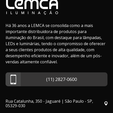
Há 36 anos a LEMCA se consolida como a mais
importante distribuidora de produtos para
iluminação do Brasil, com destaque para lâmpadas,
LEDs e luminárias, tendo o compromisso de oferecer
a seus clientes produtos de alta qualidade, com
desempenho eficiente e inovador, além de um pós-
vendas altamente confiável.
(11) 2827-0600
Rua Catalunha, 350 - Jaguaré | São Paulo - SP,
05329-030