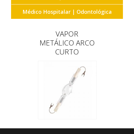
Médico Hospitalar | Odontológica
VAPOR
METÁLICO ARCO
CURTO