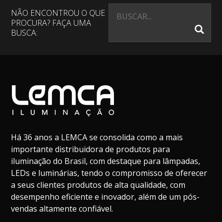
NÃO ENCONTROU O QUE
PROCURA? FAÇA UMA
BUSCA:
Há 36 anos a LEMCA se consolida como a mais
importante distribuidora de produtos para
iluminação do Brasil, com destaque para lâmpadas,
LEDs e luminárias, tendo o compromisso de oferecer
a seus clientes produtos de alta qualidade, com
desempenho eficiente e inovador, além de um pós-
vendas altamente confiável.