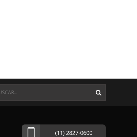
(11) 2827-0600