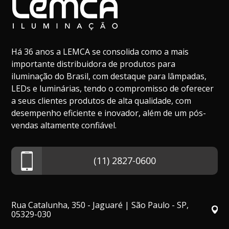
Há 36 anos a LEMCA se consolida como a mais
importante distribuidora de produtos para
iluminação do Brasil, com destaque para lâmpadas,
LEDs e luminárias, tendo o compromisso de oferecer
a seus clientes produtos de alta qualidade, com
desempenho eficiente e inovador, além de um pós-
vendas altamente confiável.
(11) 2827-0600
Rua Catalunha, 350 - Jaguaré | São Paulo - SP,
05329-030