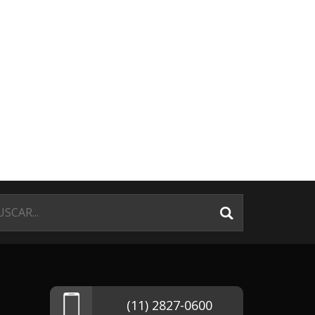
(11) 2827-0600