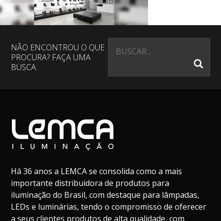
NÃO ENCONTROU O QUE
PROCURA? FAÇA UMA
BUSCA:
Há 36 anos a LEMCA se consolida como a mais
importante distribuidora de produtos para
iluminação do Brasil, com destaque para lâmpadas,
LEDs e luminárias, tendo o compromisso de oferecer
a seus clientes produtos de alta qualidade, com