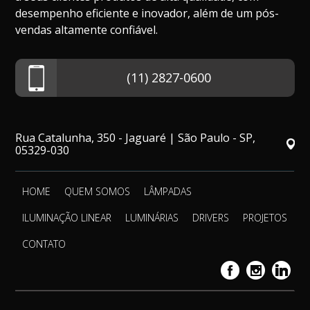
desempenho eficiente e inovador, além de um pós-
vendas altamente confiável.
(11) 2827-0600
Rua Catalunha, 350 - Jaguaré | São Paulo - SP,
05329-030
HOME
QUEM SOMOS
LÂMPADAS
ILUMINAÇÃO LINEAR
LUMINÁRIAS
DRIVERS
PROJETOS
CONTATO