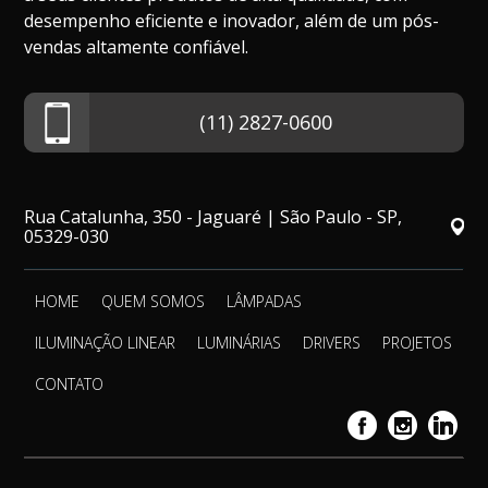
desempenho eficiente e inovador, além de um pós-
vendas altamente confiável.
(11) 2827-0600
Rua Catalunha, 350 - Jaguaré | São Paulo - SP,
05329-030
HOME
QUEM SOMOS
LÂMPADAS
ILUMINAÇÃO LINEAR
LUMINÁRIAS
DRIVERS
PROJETOS
CONTATO