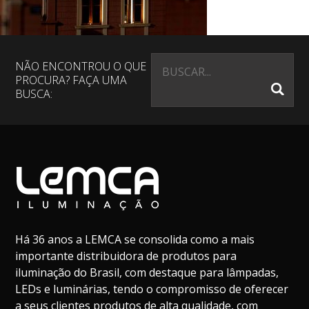
NÃO ENCONTROU O QUE
PROCURA? FAÇA UMA
BUSCA:
Há 36 anos a LEMCA se consolida como a mais
importante distribuidora de produtos para
iluminação do Brasil, com destaque para lâmpadas,
LEDs e luminárias, tendo o compromisso de oferecer
a seus clientes produtos de alta qualidade, com