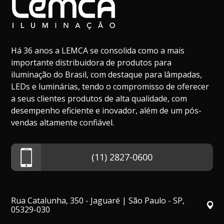
Há 36 anos a LEMCA se consolida como a mais
importante distribuidora de produtos para
iluminação do Brasil, com destaque para lâmpadas,
LEDs e luminárias, tendo o compromisso de oferecer
a seus clientes produtos de alta qualidade, com
desempenho eficiente e inovador, além de um pós-
vendas altamente confiável.
(11) 2827-0600
Rua Catalunha, 350 - Jaguaré | São Paulo - SP,
05329-030