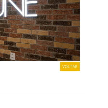
VOLTAR