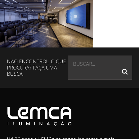
NÃO ENCONTROU O QUE
PROCURA? FAÇA UMA
BUSCA: