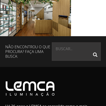
NÃO ENCONTROU O QUE
PROCURA? FAÇA UMA
BUSCA: