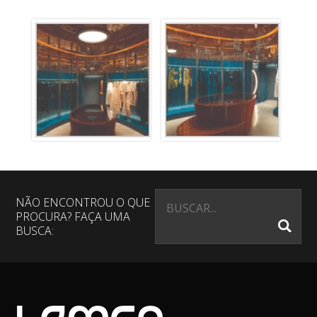
NÃO ENCONTROU O QUE
PROCURA? FAÇA UMA
BUSCA: