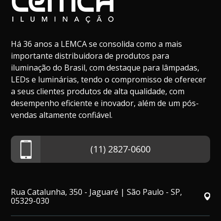
Há 36 anos a LEMCA se consolida como a mais
importante distribuidora de produtos para
iluminação do Brasil, com destaque para lâmpadas,
LEDs e luminárias, tendo o compromisso de oferecer
a seus clientes produtos de alta qualidade, com
desempenho eficiente e inovador, além de um pós-
vendas altamente confiável.
(11) 2827-0600
Rua Catalunha, 350 - Jaguaré | São Paulo - SP,
05329-030