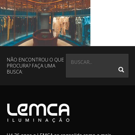
NÃO ENCONTROU O QUE
PROCURA? FAÇA UMA
BUSCA: