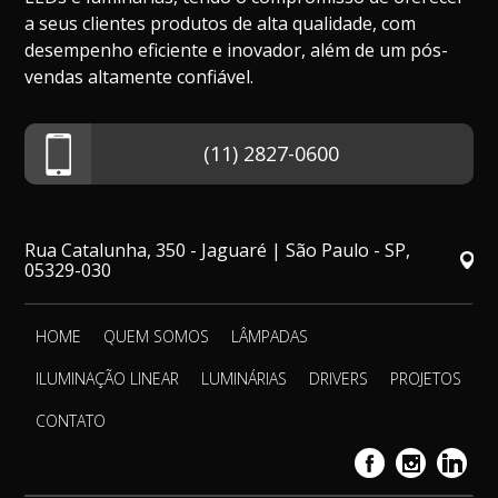
a seus clientes produtos de alta qualidade, com
desempenho eficiente e inovador, além de um pós-
vendas altamente confiável.
(11) 2827-0600
Rua Catalunha, 350 - Jaguaré | São Paulo - SP,
05329-030
HOME
QUEM SOMOS
LÂMPADAS
ILUMINAÇÃO LINEAR
LUMINÁRIAS
DRIVERS
PROJETOS
CONTATO