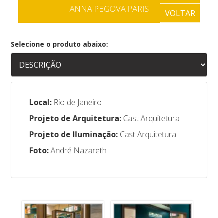
ANNA PEGOVA PARIS
VOLTAR
Selecione o produto abaixo:
Local:
Rio de Janeiro
Projeto de Arquitetura:
Cast Arquitetura
Projeto de Iluminação:
Cast Arquitetura
Foto:
André Nazareth