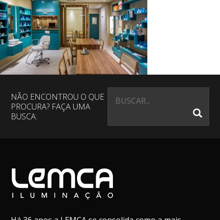
NÃO ENCONTROU O QUE
PROCURA? FAÇA UMA
BUSCA: