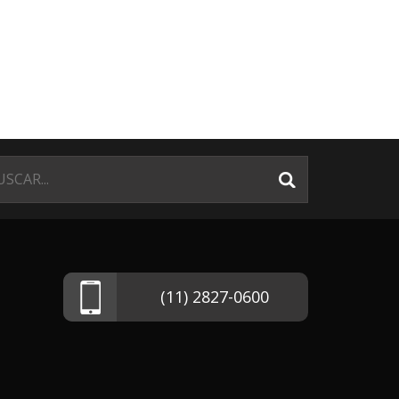
(11) 2827-0600