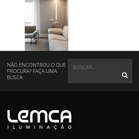
NÃO ENCONTROU O QUE
PROCURA? FAÇA UMA
BUSCA: