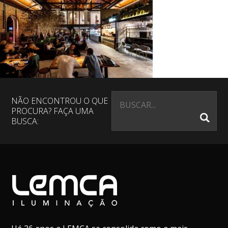
NÃO ENCONTROU O QUE
PROCURA? FAÇA UMA
BUSCA: