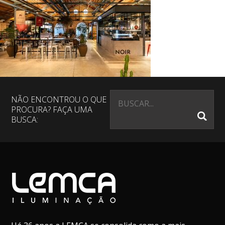
NÃO ENCONTROU O QUE
PROCURA? FAÇA UMA
BUSCA: