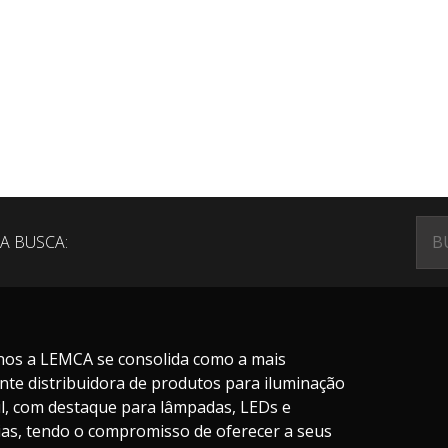
A BUSCA:
nos a LEMCA se consolida como a mais
nte distribuidora de produtos para iluminação
il, com destaque para lâmpadas, LEDs e
ias, tendo o compromisso de oferecer a seus