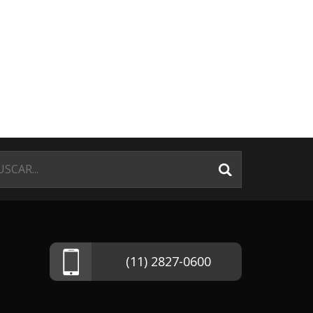
(11) 2827-0600