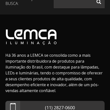
BUSCA:
Há 36 anos a LEMCA se consolida como a mais
importante distribuidora de produtos para
iluminação do Brasil, com destaque para lâmpadas,
LEDs e luminárias, tendo o compromisso de oferecer
a seus clientes produtos de alta qualidade, com
desempenho eficiente e inovador, além de um pós-
vendas altamente confiável.
(11) 2827-0600