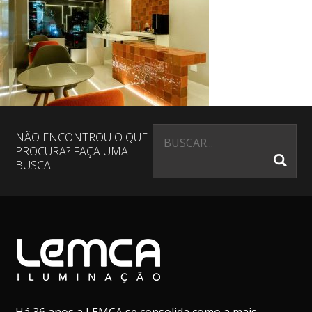
NÃO ENCONTROU O QUE
PROCURA? FAÇA UMA
BUSCA: