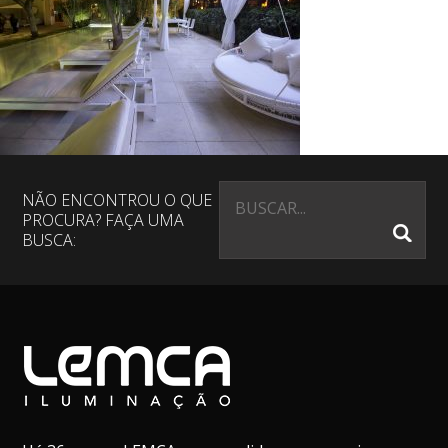
NÃO ENCONTROU O QUE
PROCURA? FAÇA UMA
BUSCA: