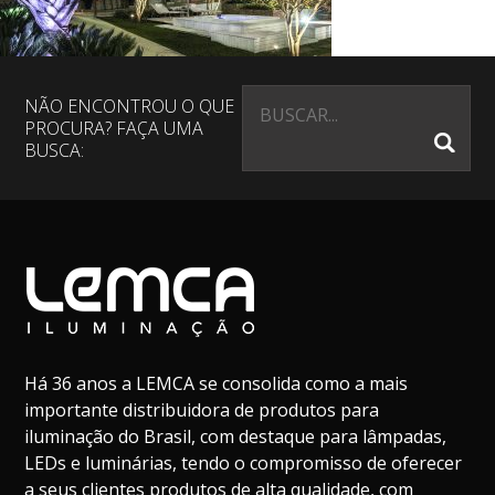
NÃO ENCONTROU O QUE
PROCURA? FAÇA UMA
BUSCA:
Há 36 anos a LEMCA se consolida como a mais
importante distribuidora de produtos para
iluminação do Brasil, com destaque para lâmpadas,
LEDs e luminárias, tendo o compromisso de oferecer
a seus clientes produtos de alta qualidade, com