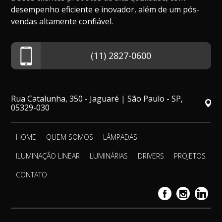
desempenho eficiente e inovador, além de um pós-
vendas altamente confiável.
(11) 2827-0600
Rua Catalunha, 350 - Jaguaré | São Paulo - SP,
05329-030
HOME
QUEM SOMOS
LÂMPADAS
ILUMINAÇÃO LINEAR
LUMINÁRIAS
DRIVERS
PROJETOS
CONTATO