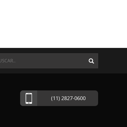
(11) 2827-0600