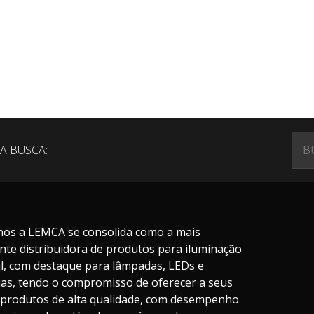
A BUSCA:
nos a LEMCA se consolida como a mais
nte distribuidora de produtos para iluminação
il, com destaque para lâmpadas, LEDs e
ias, tendo o compromisso de oferecer a seus
s produtos de alta qualidade, com desempenho