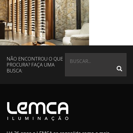
NÃO ENCONTROU O QUE
PROCURA? FAÇA UMA
BUSCA: