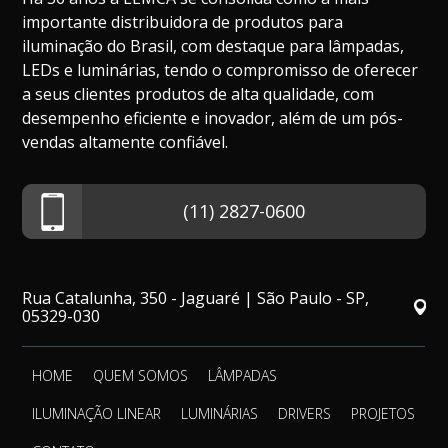
importante distribuidora de produtos para
iluminação do Brasil, com destaque para lâmpadas,
LEDs e luminárias, tendo o compromisso de oferecer
a seus clientes produtos de alta qualidade, com
desempenho eficiente e inovador, além de um pós-
vendas altamente confiável.
(11) 2827-0600
Rua Catalunha, 350 - Jaguaré | São Paulo - SP,
05329-030
HOME
QUEM SOMOS
LÂMPADAS
ILUMINAÇÃO LINEAR
LUMINÁRIAS
DRIVERS
PROJETOS