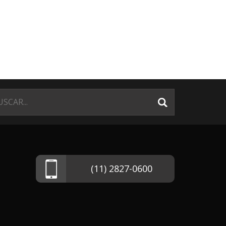
(11) 2827-0600