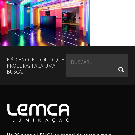
NÃO ENCONTROU O QUE
PROCURA? FAÇA UMA
BUSCA: