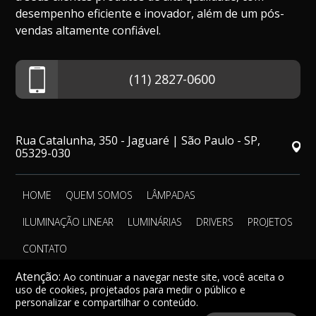
desempenho eficiente e inovador, além de um pós-
vendas altamente confiável.
(11) 2827-0600
Rua Catalunha, 350 - Jaguaré | São Paulo - SP,
05329-030
HOME
QUEM SOMOS
LÂMPADAS
ILUMINAÇÃO LINEAR
LUMINÁRIAS
DRIVERS
PROJETOS
CONTATO
Atenção:
Ao continuar a navegar neste site, você aceita o
uso de cookies, projetados para medir o público e
personalizar e compartilhar o conteúdo.