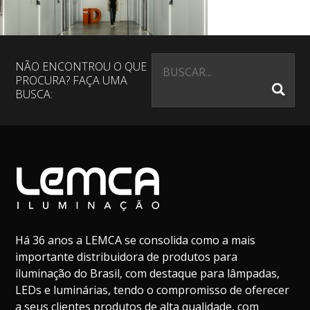
NÃO ENCONTROU O QUE
PROCURA? FAÇA UMA
BUSCA:
Há 36 anos a LEMCA se consolida como a mais
importante distribuidora de produtos para
iluminação do Brasil, com destaque para lâmpadas,
LEDs e luminárias, tendo o compromisso de oferecer
a seus clientes produtos de alta qualidade, com