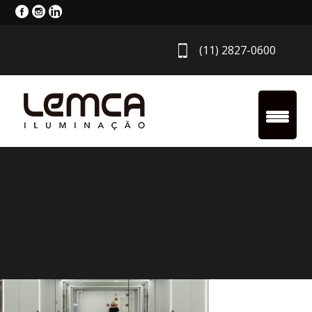
(11) 2827-0600