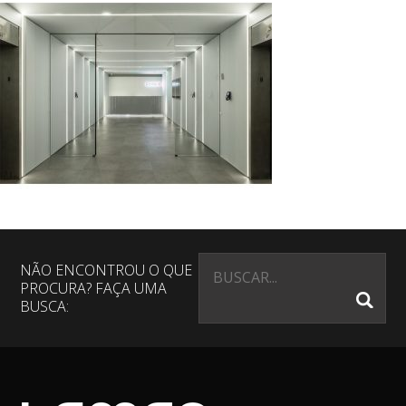
NÃO ENCONTROU O QUE
PROCURA? FAÇA UMA
BUSCA: