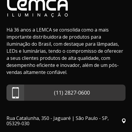
Há 36 anos a LEMCA se consolida como a mais
importante distribuidora de produtos para
iluminação do Brasil, com destaque para lâmpadas,
LEDs e luminárias, tendo o compromisso de oferecer
a seus clientes produtos de alta qualidade, com
desempenho eficiente e inovador, além de um pós-
vendas altamente confiável.
(11) 2827-0600
Rua Catalunha, 350 - Jaguaré | São Paulo - SP,
05329-030