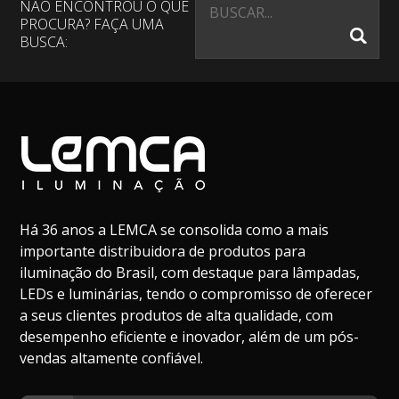
NÃO ENCONTROU O QUE
PROCURA? FAÇA UMA
BUSCA:
Há 36 anos a LEMCA se consolida como a mais
importante distribuidora de produtos para
iluminação do Brasil, com destaque para lâmpadas,
LEDs e luminárias, tendo o compromisso de oferecer
a seus clientes produtos de alta qualidade, com
desempenho eficiente e inovador, além de um pós-
vendas altamente confiável.