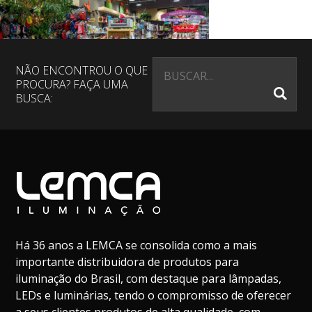
NÃO ENCONTROU O QUE
PROCURA? FAÇA UMA
BUSCA:
Há 36 anos a LEMCA se consolida como a mais
importante distribuidora de produtos para
iluminação do Brasil, com destaque para lâmpadas,
LEDs e luminárias, tendo o compromisso de oferecer