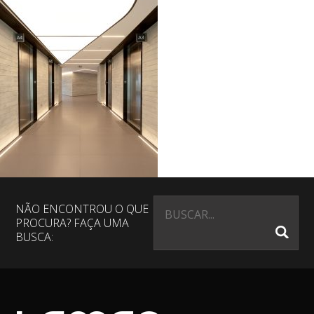
NÃO ENCONTROU O QUE
PROCURA? FAÇA UMA
BUSCA: