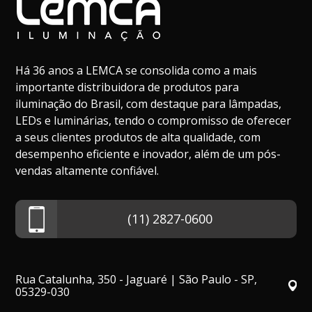
Há 36 anos a LEMCA se consolida como a mais
importante distribuidora de produtos para
iluminação do Brasil, com destaque para lâmpadas,
LEDs e luminárias, tendo o compromisso de oferecer
a seus clientes produtos de alta qualidade, com
desempenho eficiente e inovador, além de um pós-
vendas altamente confiável.
(11) 2827-0600
Rua Catalunha, 350 - Jaguaré | São Paulo - SP,
05329-030