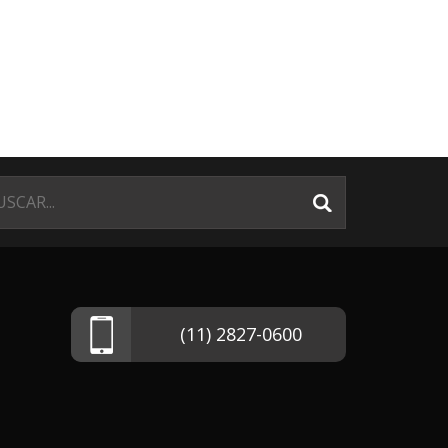
(11) 2827-0600