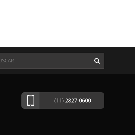
(11) 2827-0600