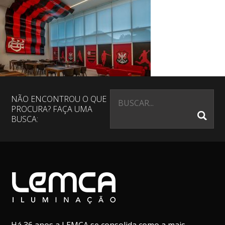
NÃO ENCONTROU O QUE
PROCURA? FAÇA UMA
BUSCA: