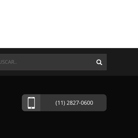
(11) 2827-0600